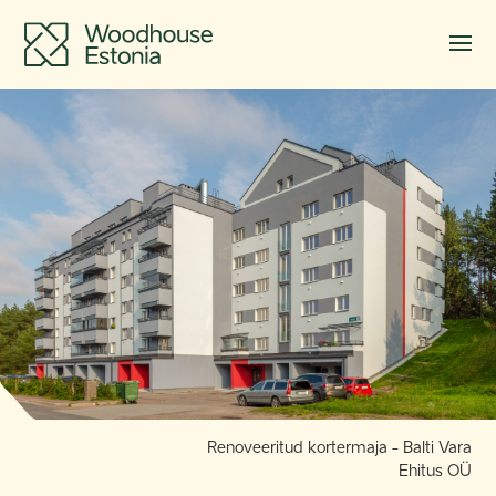
Renoveeritud kortermaja - Balti Vara
Ehitus OÜ