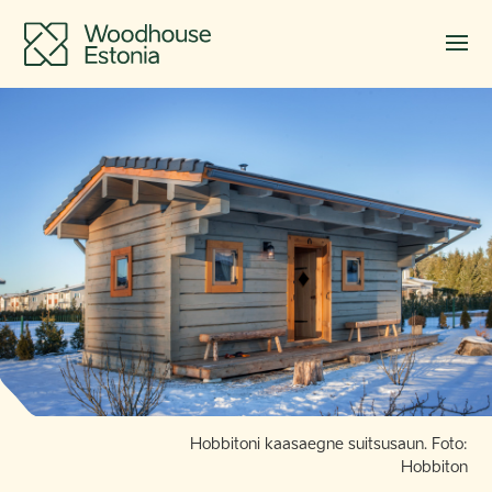
Hobbitoni kaasaegne suitsusaun. Foto:
Hobbiton