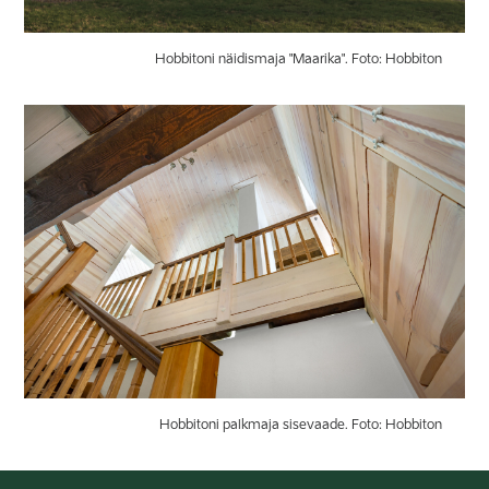
Hobbitoni näidismaja "Maarika". Foto: Hobbiton
Hobbitoni palkmaja sisevaade. Foto: Hobbiton